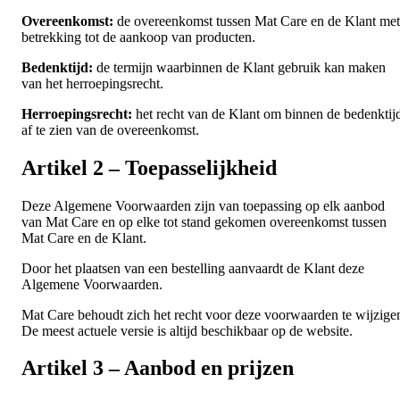
Overeenkomst:
de overeenkomst tussen Mat Care en de Klant met
betrekking tot de aankoop van producten.
Bedenktijd:
de termijn waarbinnen de Klant gebruik kan maken
van het herroepingsrecht.
Herroepingsrecht:
het recht van de Klant om binnen de bedenktij
af te zien van de overeenkomst.
Artikel 2 – Toepasselijkheid
Deze Algemene Voorwaarden zijn van toepassing op elk aanbod
van Mat Care en op elke tot stand gekomen overeenkomst tussen
Mat Care en de Klant.
Door het plaatsen van een bestelling aanvaardt de Klant deze
Algemene Voorwaarden.
Mat Care behoudt zich het recht voor deze voorwaarden te wijzige
De meest actuele versie is altijd beschikbaar op de website.
Artikel 3 – Aanbod en prijzen