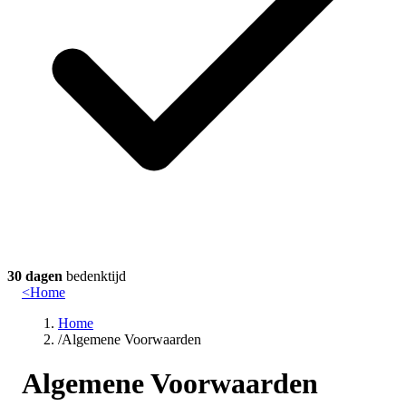
30 dagen
bedenktijd
<
Home
Home
/
Algemene Voorwaarden
Algemene Voorwaarden