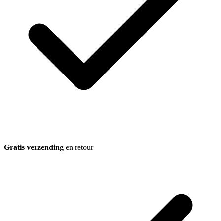
Gratis verzending
en retour