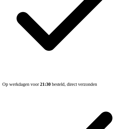
Op werkdagen voor
21:30
besteld, direct verzonden