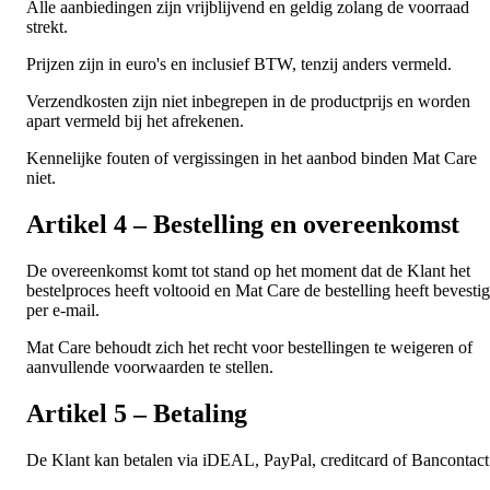
Alle aanbiedingen zijn vrijblijvend en geldig zolang de voorraad
strekt.
Prijzen zijn in euro's en inclusief BTW, tenzij anders vermeld.
Verzendkosten zijn niet inbegrepen in de productprijs en worden
apart vermeld bij het afrekenen.
Kennelijke fouten of vergissingen in het aanbod binden Mat Care
niet.
Artikel 4 – Bestelling en overeenkomst
De overeenkomst komt tot stand op het moment dat de Klant het
bestelproces heeft voltooid en Mat Care de bestelling heeft bevesti
per e-mail.
Mat Care behoudt zich het recht voor bestellingen te weigeren of
aanvullende voorwaarden te stellen.
Artikel 5 – Betaling
De Klant kan betalen via iDEAL, PayPal, creditcard of Bancontact