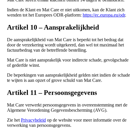
Indien de Klant en Mat Care er niet uitkomen, kan de Klant zich
wenden tot het Europees ODR-platform:
https://ec.europa.eu/odr
.
Artikel 10 – Aansprakelijkheid
De aansprakelijkheid van Mat Care is beperkt tot het bedrag dat
door de verzekering wordt uitgekeerd, dan wel tot maximaal het
factuurbedrag van de betreffende bestelling.
Mat Care is niet aansprakelijk voor indirecte schade, gevolgschade
of gederfde winst.
De beperkingen van aansprakelijkheid gelden niet indien de schade
te wijten is aan opzet of grove schuld van Mat Care.
Artikel 11 – Persoonsgegevens
Mat Care verwerkt persoonsgegevens in overeenstemming met de
Algemene Verordening Gegevensbescherming (AVG).
Zie het
Privacybeleid
op de website voor meer informatie over de
verwerking van persoonsgegevens.