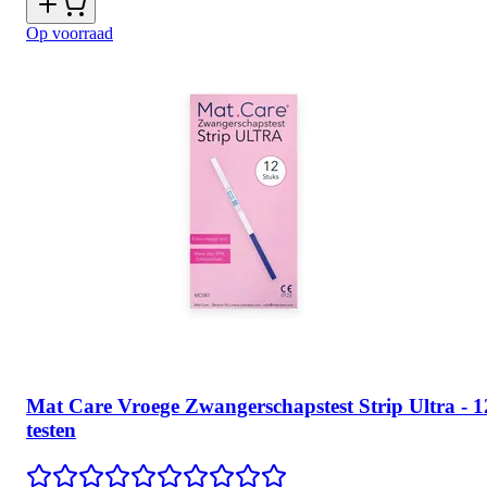
Op voorraad
Mat Care Vroege Zwangerschapstest Strip Ultra - 1
testen