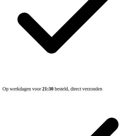
Op werkdagen voor
21:30
besteld, direct verzonden