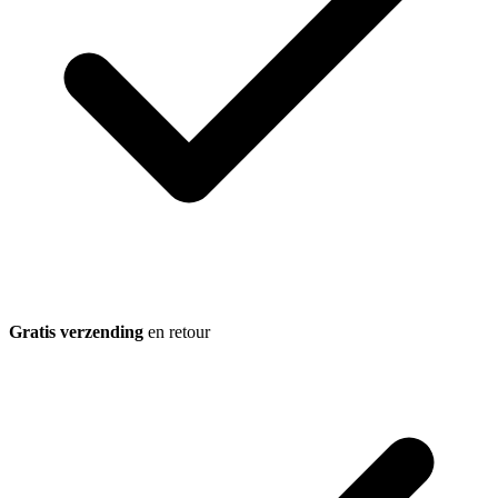
Gratis verzending
en retour