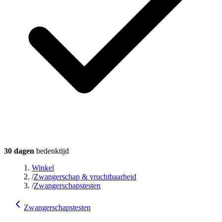
30 dagen
bedenktijd
Winkel
/
Zwangerschap & vruchtbaarheid
/
Zwangerschapstesten
Zwangerschapstesten