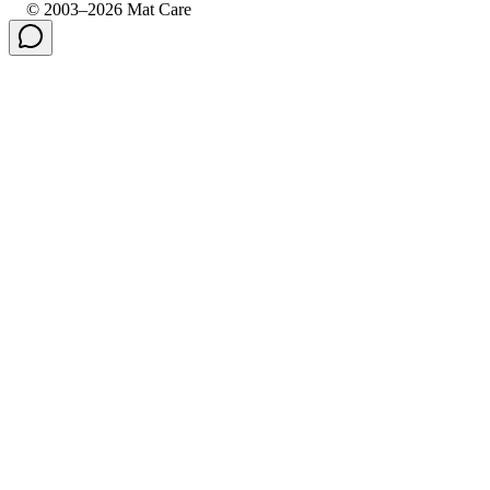
© 2003–2026 Mat Care