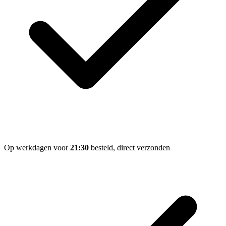
Op werkdagen voor
21:30
besteld, direct verzonden