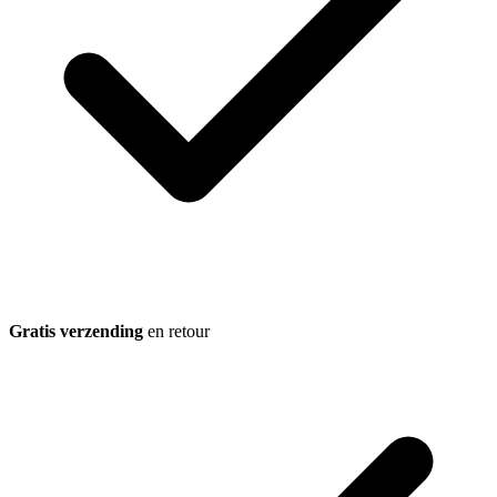
Gratis verzending
en retour