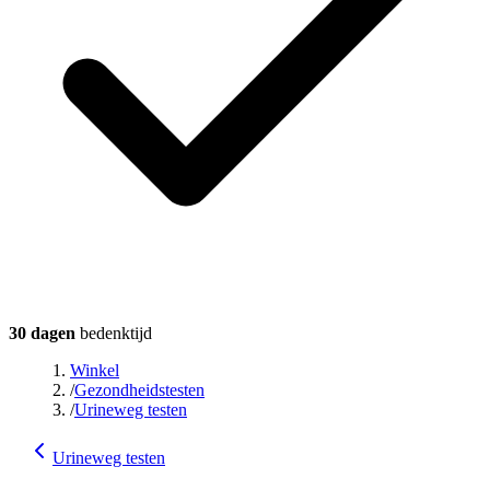
30 dagen
bedenktijd
Winkel
/
Gezondheidstesten
/
Urineweg testen
Urineweg testen