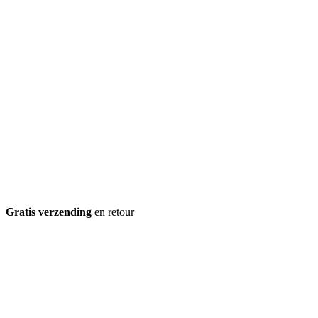
Gratis verzending
en retour