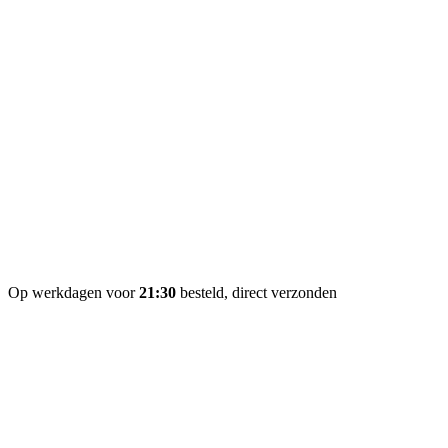
Op werkdagen voor
21:30
besteld, direct verzonden