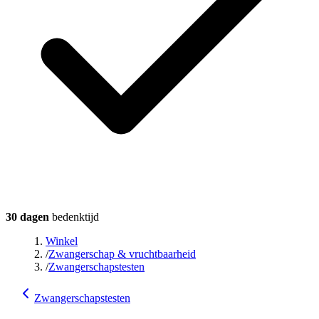
30 dagen
bedenktijd
Winkel
/
Zwangerschap & vruchtbaarheid
/
Zwangerschapstesten
Zwangerschapstesten