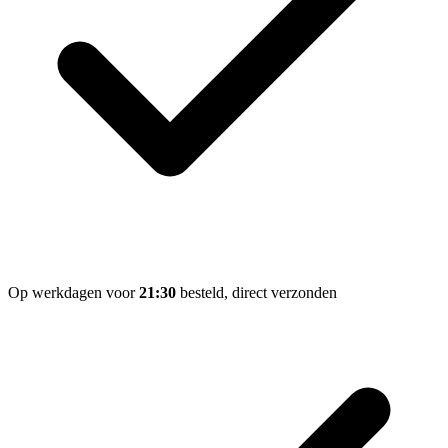
Op werkdagen voor
21:30
besteld, direct verzonden