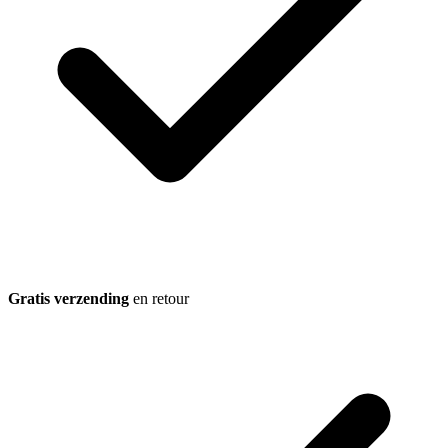
Gratis verzending
en retour