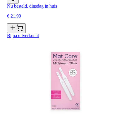
Nu besteld, dinsdag in huis
€ 21,99
Bijna uitverkocht