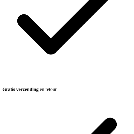
Gratis verzending
en retour