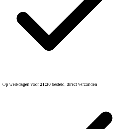
Op werkdagen voor
21:30
besteld, direct verzonden