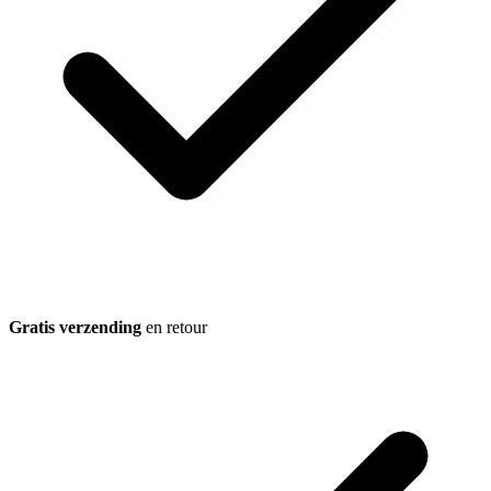
Gratis verzending
en retour