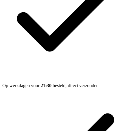
Op werkdagen voor
21:30
besteld, direct verzonden