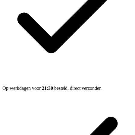
Op werkdagen voor
21:30
besteld, direct verzonden