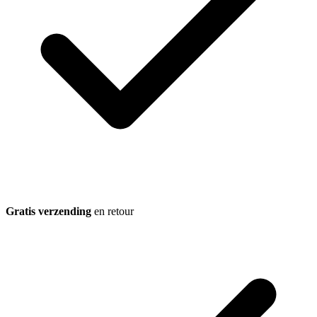
Gratis verzending
en retour