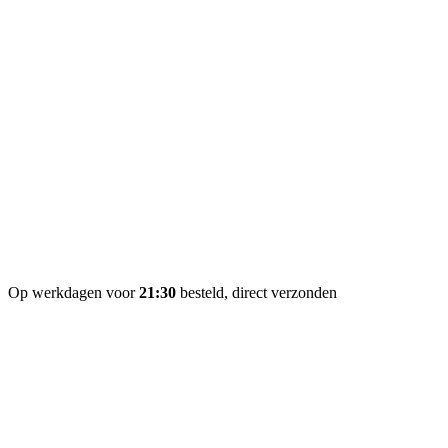
Op werkdagen voor
21:30
besteld, direct verzonden