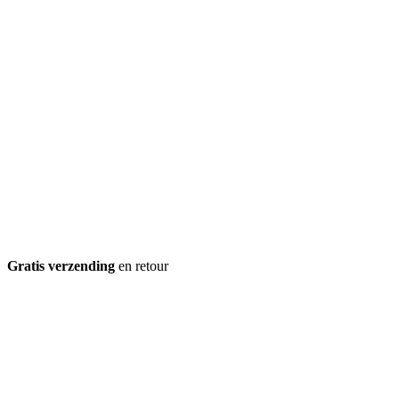
Gratis verzending
en retour