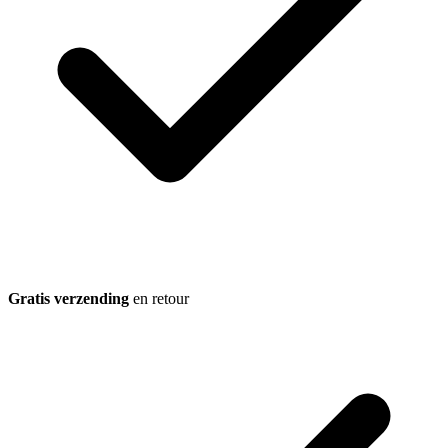
Gratis verzending
en retour