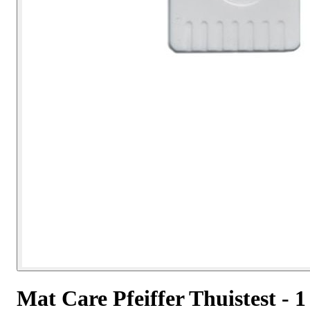
Mat Care Pfeiffer Thuistest - 1