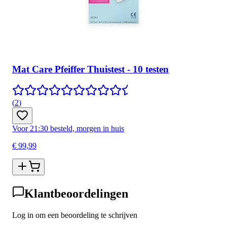
Mat Care Pfeiffer Thuistest - 10 testen
(
2
)
Voor 21:30 besteld, morgen in huis
€ 99,99
Klantbeoordelingen
Log in om een beoordeling te schrijven