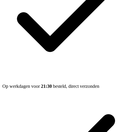
Op werkdagen voor
21:30
besteld, direct verzonden