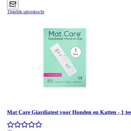
Tijdelijk uitverkocht
Mat Care Giardiatest voor Honden en Katten - 1 tes