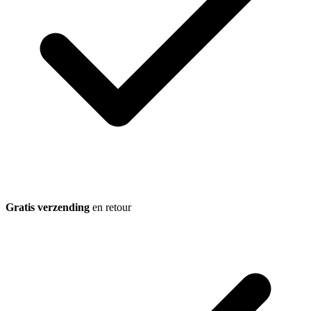
Gratis verzending
en retour