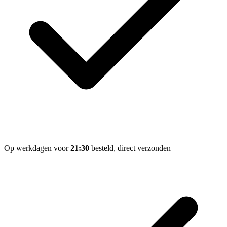
Op werkdagen voor
21:30
besteld, direct verzonden