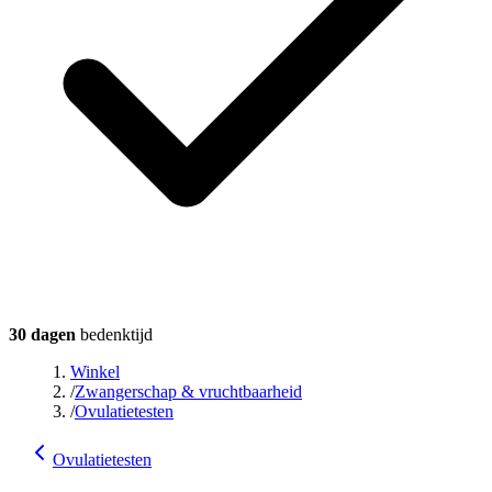
30 dagen
bedenktijd
Winkel
/
Zwangerschap & vruchtbaarheid
/
Ovulatietesten
Ovulatietesten