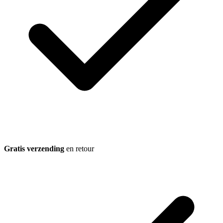
Gratis verzending
en retour