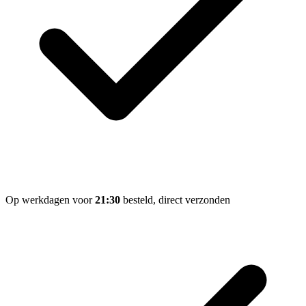
Op werkdagen voor
21:30
besteld, direct verzonden