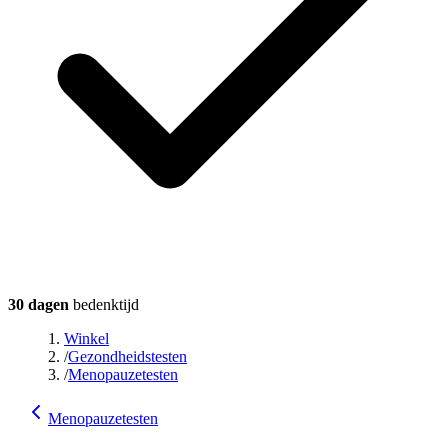
30 dagen
bedenktijd
Winkel
/
Gezondheidstesten
/
Menopauzetesten
Menopauzetesten