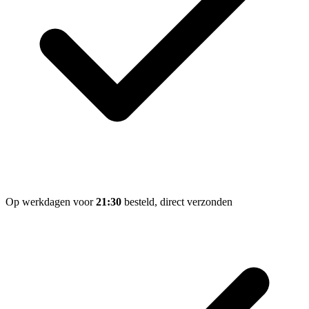
Op werkdagen voor
21:30
besteld, direct verzonden