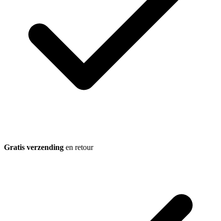
Gratis verzending
en retour