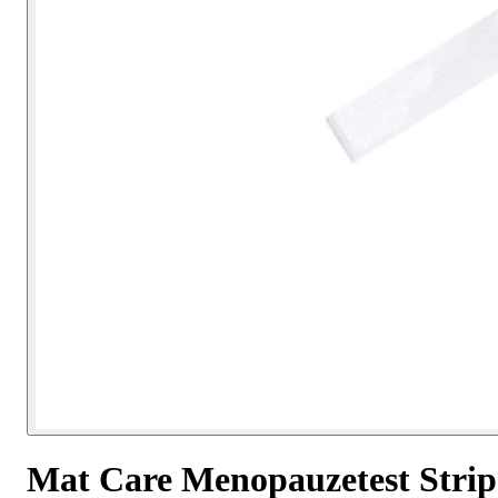
Mat Care Menopauzetest Strip