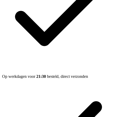
Op werkdagen voor
21:30
besteld, direct verzonden