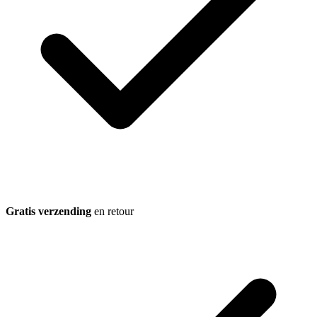
Gratis verzending
en retour