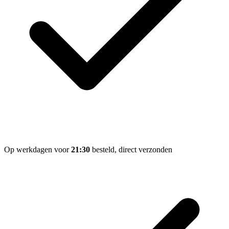
Op werkdagen voor
21:30
besteld, direct verzonden