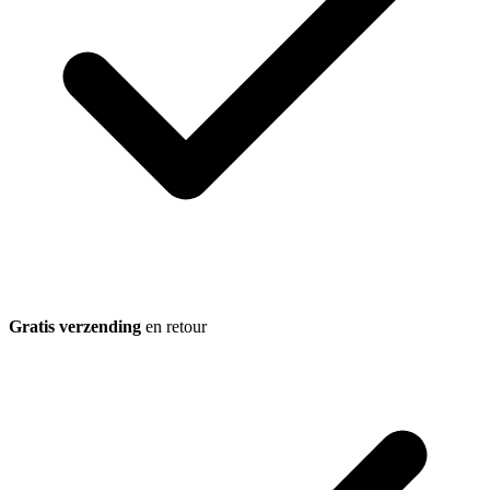
Gratis verzending
en retour