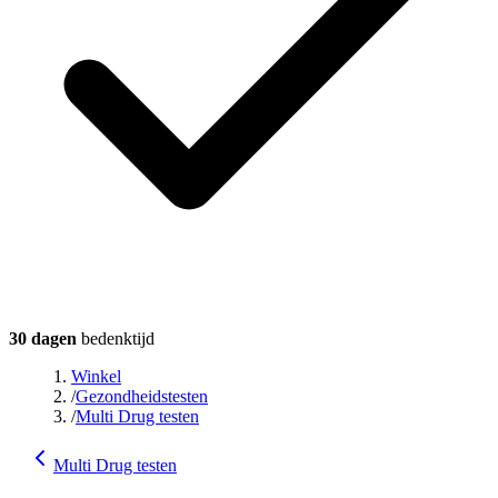
30 dagen
bedenktijd
Winkel
/
Gezondheidstesten
/
Multi Drug testen
Multi Drug testen