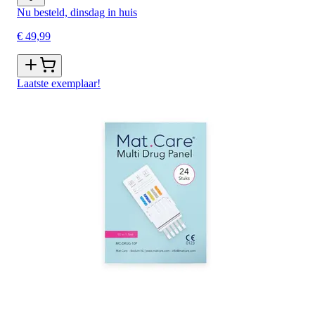
Nu besteld, dinsdag in huis
€ 49,99
Laatste exemplaar!