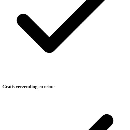
Gratis verzending
en retour