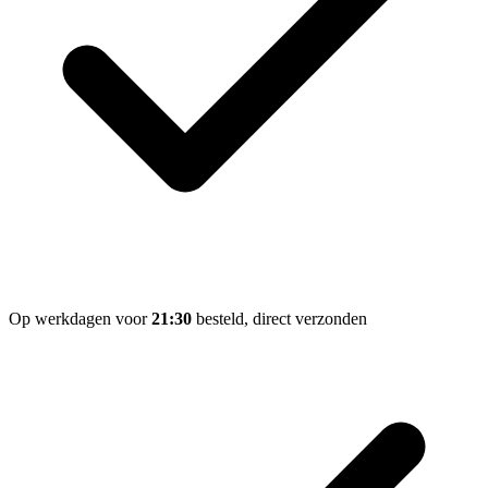
Op werkdagen voor
21:30
besteld, direct verzonden