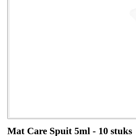
Mat Care Spuit 5ml - 10 stuks