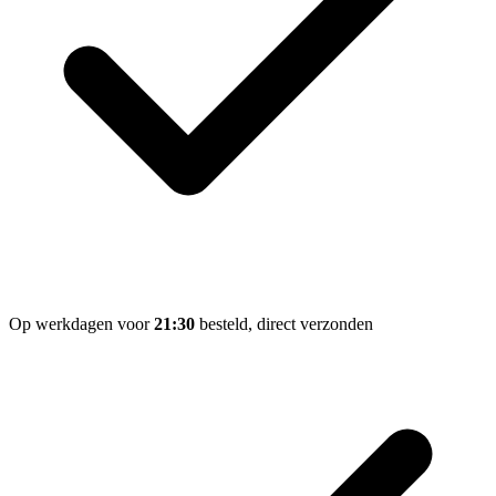
Op werkdagen voor
21:30
besteld, direct verzonden