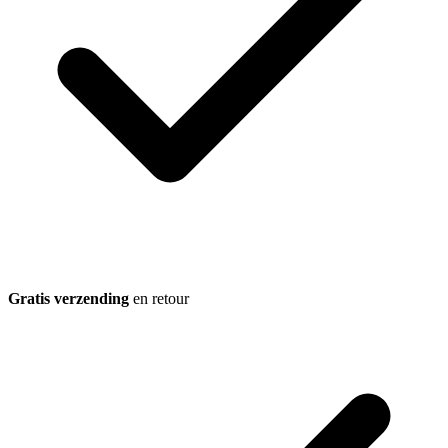
Gratis verzending
en retour