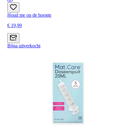
Houd me op de hoogte
€ 19,99
Bijna uitverkocht