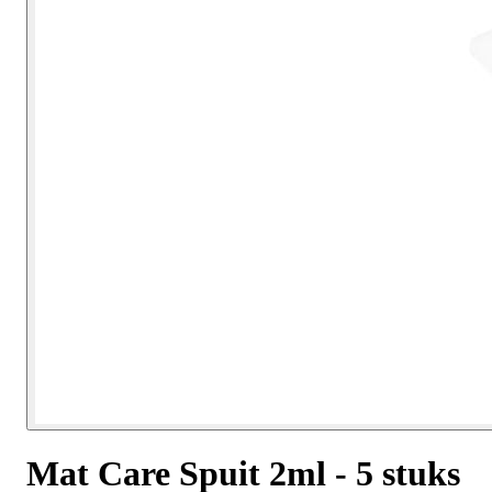
Mat Care Spuit 2ml - 5 stuks