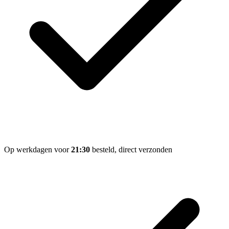
Op werkdagen voor
21:30
besteld, direct verzonden