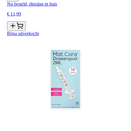
Nu besteld, dinsdag in huis
€ 11,99
Bijna uitverkocht