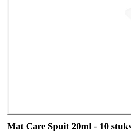
Mat Care Spuit 20ml - 10 stuk