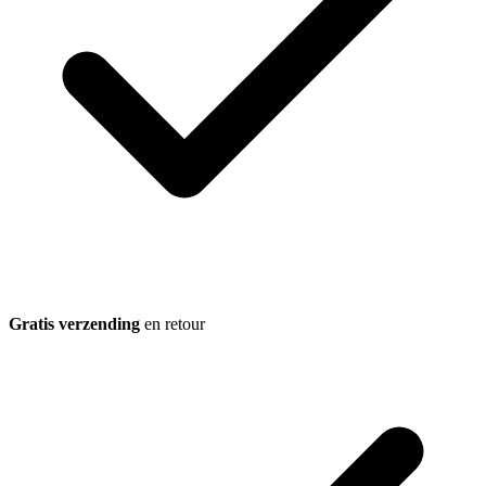
Gratis verzending
en retour