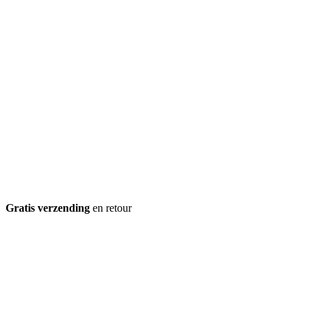
Gratis verzending
en retour