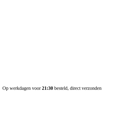
Op werkdagen voor
21:30
besteld, direct verzonden