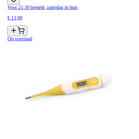
Voor 21:30 besteld, zaterdag in huis
€ 13,99
Op voorraad