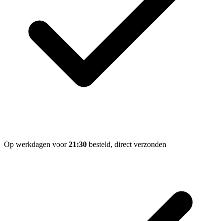
Op werkdagen voor
21:30
besteld, direct verzonden