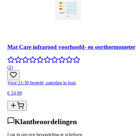
Mat Care infrarood voorhoofd- en oorthermometer
(
2
)
Voor 21:30 besteld, zaterdag in huis
€ 24,99
Klantbeoordelingen
Log in om een beoordeling te schrijven