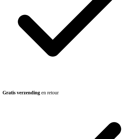
Gratis verzending
en retour