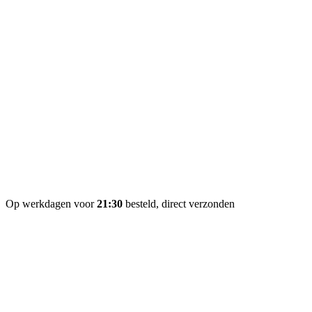
Op werkdagen voor
21:30
besteld, direct verzonden