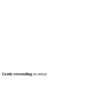
Gratis verzending
en retour