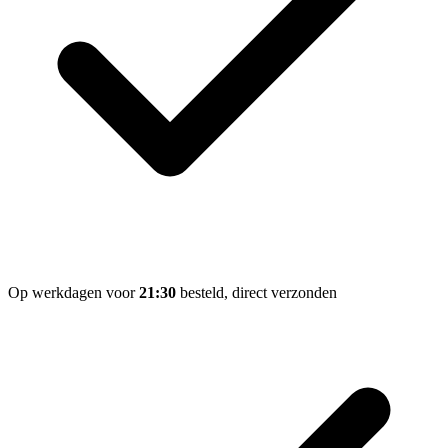
Op werkdagen voor
21:30
besteld, direct verzonden