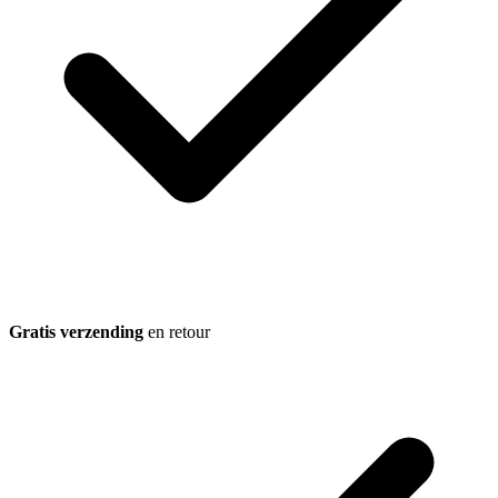
Gratis verzending
en retour