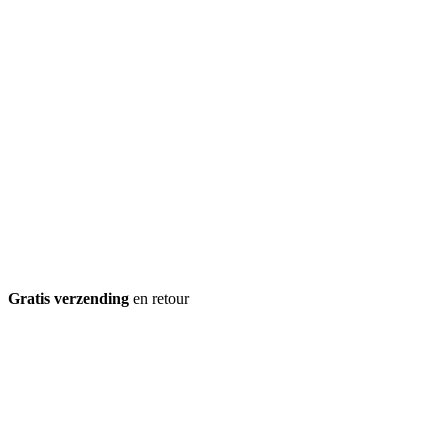
Gratis verzending
en retour