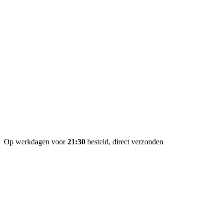
Op werkdagen voor
21:30
besteld, direct verzonden