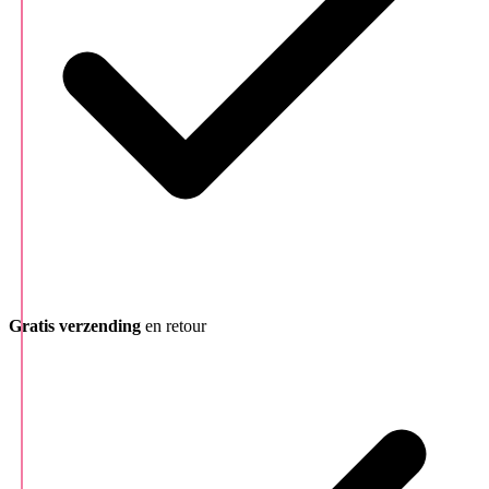
Gratis verzending
en retour