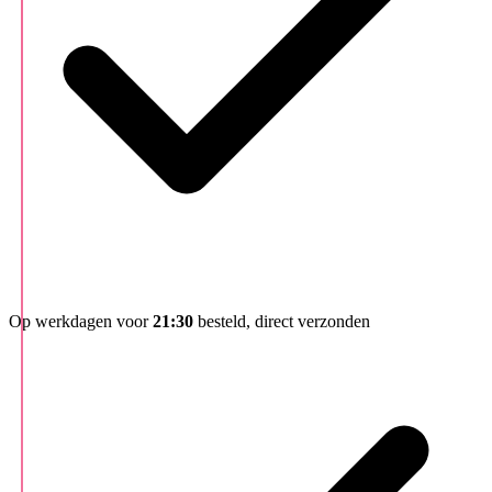
Op werkdagen voor
21:30
besteld, direct verzonden