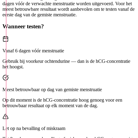
dagen vóór de verwachte menstruatie worden uitgevoerd. Voor het
meest betrouwbare resultaat wordt aanbevolen om te testen vanaf de
eerste dag van de gemiste menstruatie.
Wanneer testen?
Vanaf 6 dagen vóór menstruatie
Gebruik bij voorkeur ochtendurine — dan is de hCG-concentratie
het hoogst.
Meest betrouwbaar op dag van gemiste menstruatie
Op dit moment is de hCG-concentratie hoog genoeg voor een
betrouwbaar resultaat op elk moment van de dag.
Let op na bevalling of miskraam