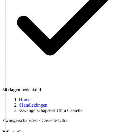
30 dagen
bedenktijd
Home
/
Handleidingen
/
Zwangerschapstest Ultra Cassette
Zwangerschapstest · Cassette Ultra