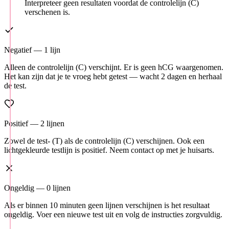
Interpreteer geen resultaten voordat de controlelijn (C)
verschenen is.
Negatief — 1 lijn
Alleen de controlelijn (C) verschijnt. Er is geen hCG waargenomen.
Het kan zijn dat je te vroeg hebt getest — wacht 2 dagen en herhaal
de test.
Positief — 2 lijnen
Zowel de test- (T) als de controlelijn (C) verschijnen. Ook een
lichtgekleurde testlijn is positief. Neem contact op met je huisarts.
Ongeldig — 0 lijnen
Als er binnen 10 minuten geen lijnen verschijnen is het resultaat
ongeldig. Voer een nieuwe test uit en volg de instructies zorgvuldig.