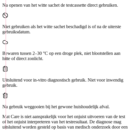
Na openen van het witte sachet de testcassette direct gebruiken.
Niet gebruiken als het witte sachet beschadigd is of na de uiterste
gebruiksdatum.
Bewaren tussen 2–30 °C op een droge plek, niet blootstellen aan
hitte of direct zonlicht.
Uitsluitend voor in-vitro diagnostisch gebruik. Niet voor inwendig
gebruik.
Na gebruik weggooien bij het gewone huishoudelijk afval.
Mat Care is niet aansprakelijk voor het onjuist uitvoeren van de test
of het onjuist interpreteren van het testresultaat. De diagnose mag
uitsluitend worden gesteld op basis van medisch onderzoek door een