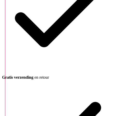
Gratis verzending
en retour