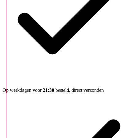
Op werkdagen voor
21:30
besteld, direct verzonden