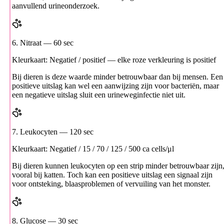
aanvullend urineonderzoek.
6. Nitraat
— 60 sec
Kleurkaart: Negatief / positief — elke roze verkleuring is positief
Bij dieren is deze waarde minder betrouwbaar dan bij mensen. Een
positieve uitslag kan wel een aanwijzing zijn voor bacteriën, maar
een negatieve uitslag sluit een urineweginfectie niet uit.
7. Leukocyten
— 120 sec
Kleurkaart: Negatief / 15 / 70 / 125 / 500 ca cells/μl
Bij dieren kunnen leukocyten op een strip minder betrouwbaar zijn
vooral bij katten. Toch kan een positieve uitslag een signaal zijn
voor ontsteking, blaasproblemen of vervuiling van het monster.
8. Glucose
— 30 sec