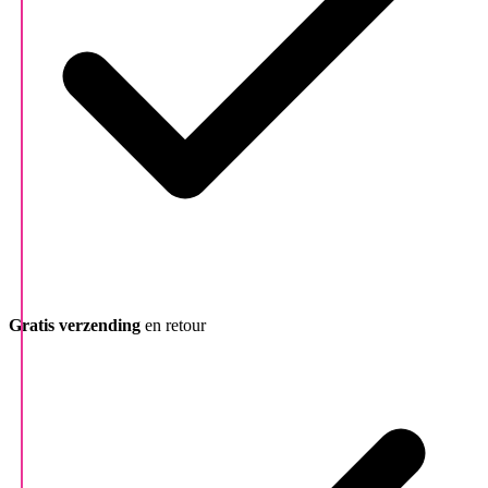
Gratis verzending
en retour