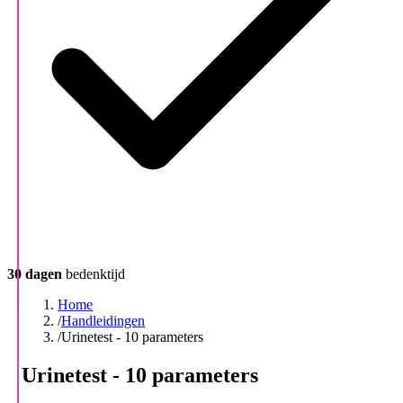
30 dagen
bedenktijd
Home
/
Handleidingen
/
Urinetest - 10 parameters
Urinetest - 10 parameters