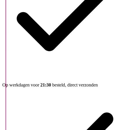
Op werkdagen voor
21:30
besteld, direct verzonden