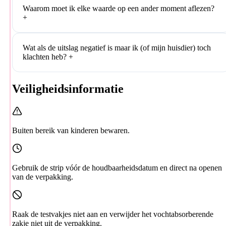
Waarom moet ik elke waarde op een ander moment aflezen?
+
Wat als de uitslag negatief is maar ik (of mijn huisdier) toch
klachten heb?
+
Veiligheidsinformatie
Buiten bereik van kinderen bewaren.
Gebruik de strip vóór de houdbaarheidsdatum en direct na openen
van de verpakking.
Raak de testvakjes niet aan en verwijder het vochtabsorberende
zakje niet uit de verpakking.