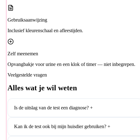
Gebruiksaanwijzing
Inclusief kleurenschaal en afleestijden.
Zelf meenemen
Opvangbakje voor urine en een klok of timer — niet inbegrepen.
Veelgestelde vragen
Alles wat je wil weten
Is de uitslag van de test een diagnose?
+
Kan ik de test ook bij mijn huisdier gebruiken?
+