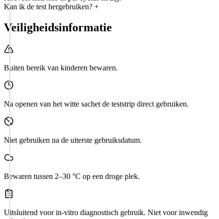
Kan ik de test hergebruiken?
+
Veiligheidsinformatie
Buiten bereik van kinderen bewaren.
Na openen van het witte sachet de teststrip direct gebruiken.
Niet gebruiken na de uiterste gebruiksdatum.
Bewaren tussen 2–30 °C op een droge plek.
Uitsluitend voor in-vitro diagnostisch gebruik. Niet voor inwendig