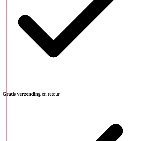
Gratis verzending
en retour