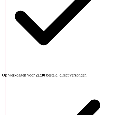
Op werkdagen voor
21:30
besteld, direct verzonden