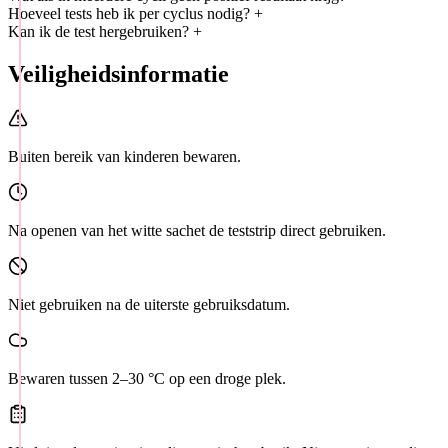
Hoeveel tests heb ik per cyclus nodig?
+
Kan ik de test hergebruiken?
+
Veiligheidsinformatie
Buiten bereik van kinderen bewaren.
Na openen van het witte sachet de teststrip direct gebruiken.
Niet gebruiken na de uiterste gebruiksdatum.
Bewaren tussen 2–30 °C op een droge plek.