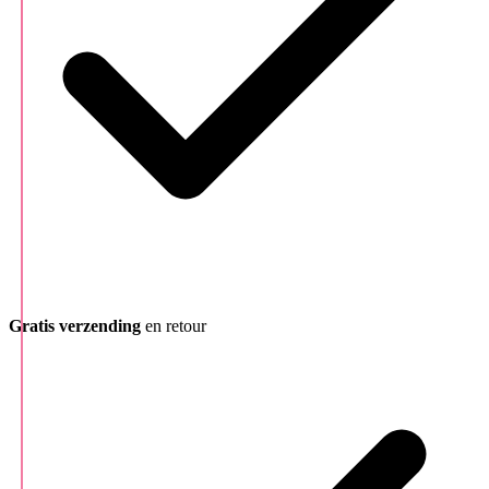
Gratis verzending
en retour