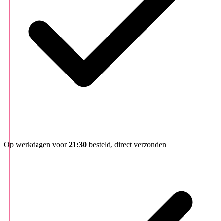
Op werkdagen voor
21:30
besteld, direct verzonden