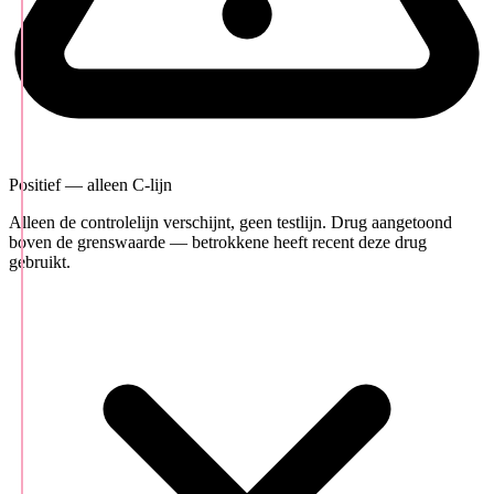
Positief — alleen C-lijn
Alleen de controlelijn verschijnt, geen testlijn. Drug aangetoond
boven de grenswaarde — betrokkene heeft recent deze drug
gebruikt.