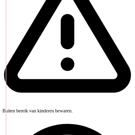
Buiten bereik van kinderen bewaren.