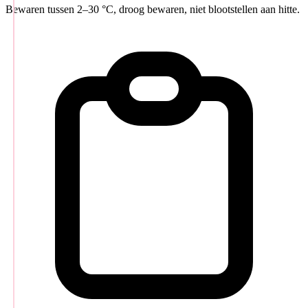
Bewaren tussen 2–30 °C, droog bewaren, niet blootstellen aan hitte.