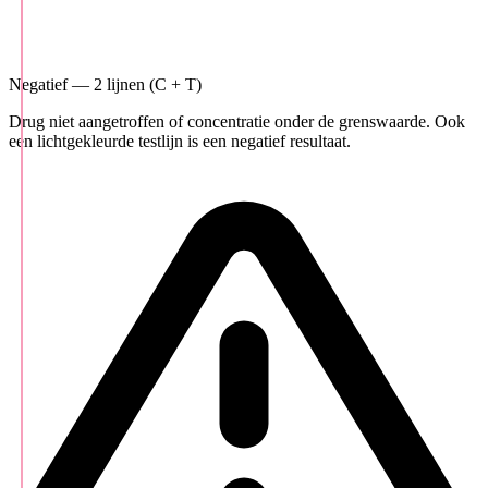
Negatief — 2 lijnen (C + T)
Drug niet aangetroffen of concentratie onder de grenswaarde. Ook
een lichtgekleurde testlijn is een negatief resultaat.