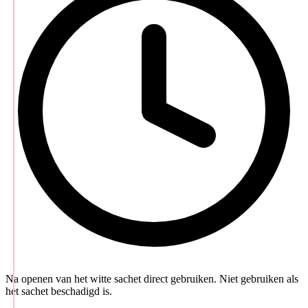
Na openen van het witte sachet direct gebruiken. Niet gebruiken als
het sachet beschadigd is.