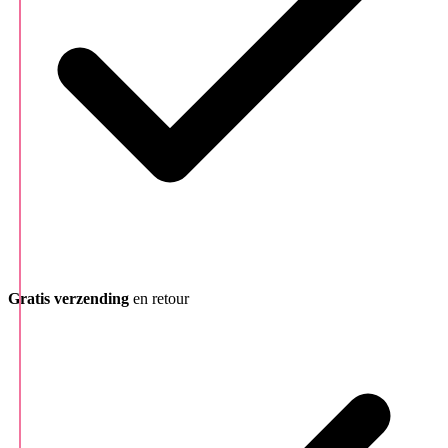
Gratis verzending
en retour