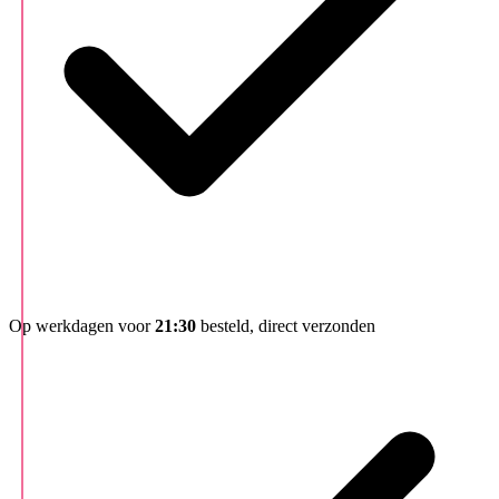
Op werkdagen voor
21:30
besteld, direct verzonden