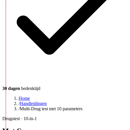
30 dagen
bedenktijd
Home
/
Handleidingen
/
Multi-Drug test met 10 parameters
Drugstest · 10-in-1