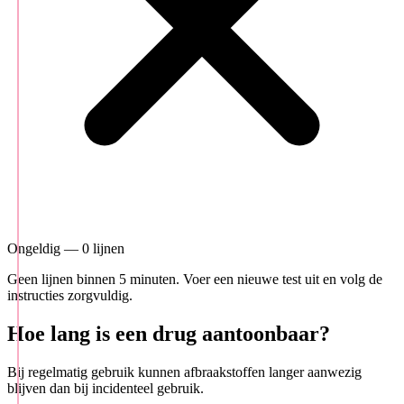
Ongeldig — 0 lijnen
Geen lijnen binnen 5 minuten. Voer een nieuwe test uit en volg de
instructies zorgvuldig.
Hoe lang is een drug aantoonbaar?
Bij regelmatig gebruik kunnen afbraakstoffen langer aanwezig
blijven dan bij incidenteel gebruik.