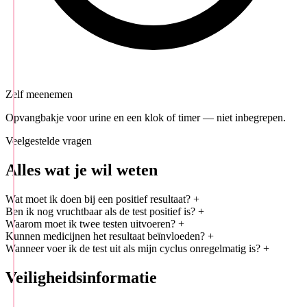
Zelf meenemen
Opvangbakje voor urine en een klok of timer — niet inbegrepen.
Veelgestelde vragen
Alles wat je wil weten
Wat moet ik doen bij een positief resultaat?
+
Ben ik nog vruchtbaar als de test positief is?
+
Waarom moet ik twee testen uitvoeren?
+
Kunnen medicijnen het resultaat beïnvloeden?
+
Wanneer voer ik de test uit als mijn cyclus onregelmatig is?
+
Veiligheidsinformatie