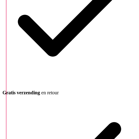
Gratis verzending
en retour