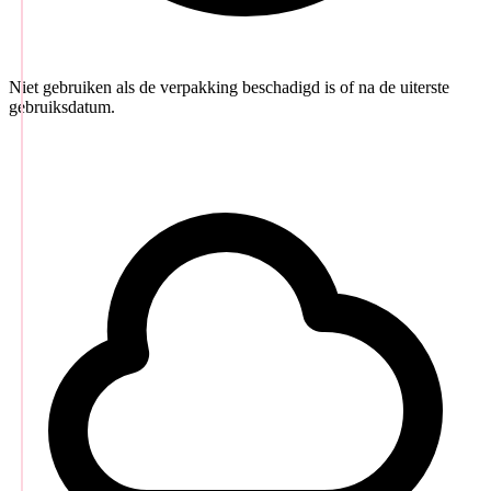
Niet gebruiken als de verpakking beschadigd is of na de uiterste
gebruiksdatum.