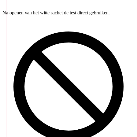
Na openen van het witte sachet de test direct gebruiken.