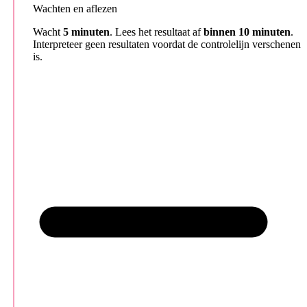
Wachten en aflezen
Wacht
5 minuten
. Lees het resultaat af
binnen 10 minuten
.
Interpreteer geen resultaten voordat de controlelijn verschenen
is.