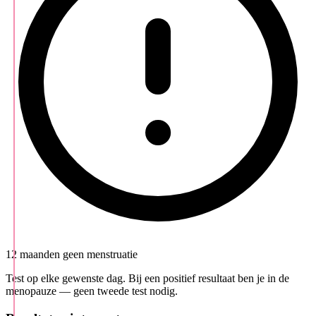
12 maanden geen menstruatie
Test op elke gewenste dag. Bij een positief resultaat ben je in de
menopauze — geen tweede test nodig.