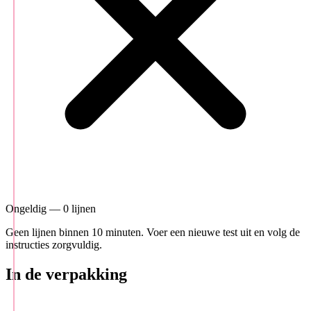
Ongeldig — 0 lijnen
Geen lijnen binnen 10 minuten. Voer een nieuwe test uit en volg de
instructies zorgvuldig.
In de verpakking