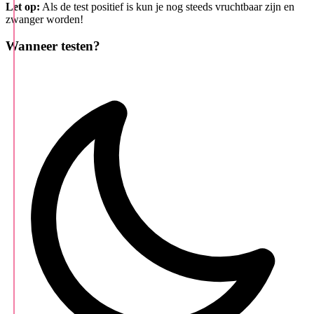
Let op:
Als de test positief is kun je nog steeds vruchtbaar zijn en
zwanger worden!
Wanneer testen?