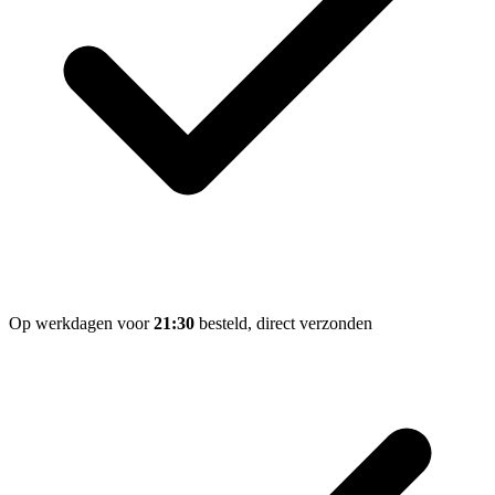
Op werkdagen voor
21:30
besteld, direct verzonden