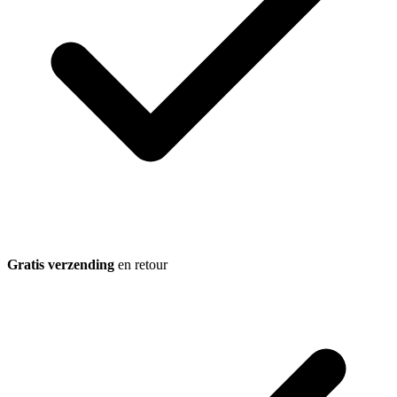
Gratis verzending
en retour