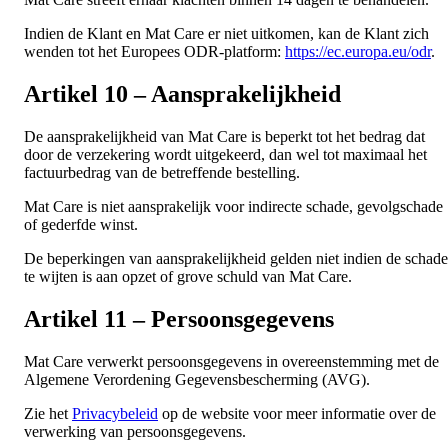
Indien de Klant en Mat Care er niet uitkomen, kan de Klant zich
wenden tot het Europees ODR-platform:
https://ec.europa.eu/odr
.
Artikel 10 – Aansprakelijkheid
De aansprakelijkheid van Mat Care is beperkt tot het bedrag dat
door de verzekering wordt uitgekeerd, dan wel tot maximaal het
factuurbedrag van de betreffende bestelling.
Mat Care is niet aansprakelijk voor indirecte schade, gevolgschade
of gederfde winst.
De beperkingen van aansprakelijkheid gelden niet indien de schade
te wijten is aan opzet of grove schuld van Mat Care.
Artikel 11 – Persoonsgegevens
Mat Care verwerkt persoonsgegevens in overeenstemming met de
Algemene Verordening Gegevensbescherming (AVG).
Zie het
Privacybeleid
op de website voor meer informatie over de
verwerking van persoonsgegevens.