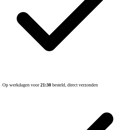
Op werkdagen voor
21:30
besteld, direct verzonden