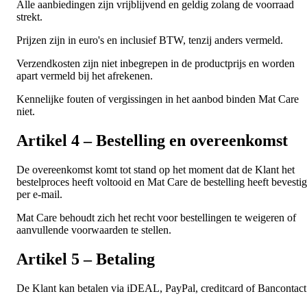
Alle aanbiedingen zijn vrijblijvend en geldig zolang de voorraad
strekt.
Prijzen zijn in euro's en inclusief BTW, tenzij anders vermeld.
Verzendkosten zijn niet inbegrepen in de productprijs en worden
apart vermeld bij het afrekenen.
Kennelijke fouten of vergissingen in het aanbod binden Mat Care
niet.
Artikel 4 – Bestelling en overeenkomst
De overeenkomst komt tot stand op het moment dat de Klant het
bestelproces heeft voltooid en Mat Care de bestelling heeft bevesti
per e-mail.
Mat Care behoudt zich het recht voor bestellingen te weigeren of
aanvullende voorwaarden te stellen.
Artikel 5 – Betaling
De Klant kan betalen via iDEAL, PayPal, creditcard of Bancontact