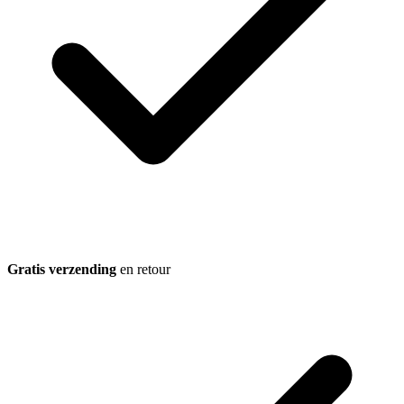
Gratis verzending
en retour