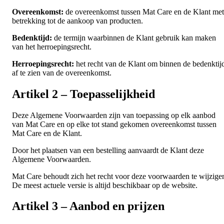
Overeenkomst:
de overeenkomst tussen Mat Care en de Klant met
betrekking tot de aankoop van producten.
Bedenktijd:
de termijn waarbinnen de Klant gebruik kan maken
van het herroepingsrecht.
Herroepingsrecht:
het recht van de Klant om binnen de bedenktij
af te zien van de overeenkomst.
Artikel 2 – Toepasselijkheid
Deze Algemene Voorwaarden zijn van toepassing op elk aanbod
van Mat Care en op elke tot stand gekomen overeenkomst tussen
Mat Care en de Klant.
Door het plaatsen van een bestelling aanvaardt de Klant deze
Algemene Voorwaarden.
Mat Care behoudt zich het recht voor deze voorwaarden te wijzige
De meest actuele versie is altijd beschikbaar op de website.
Artikel 3 – Aanbod en prijzen