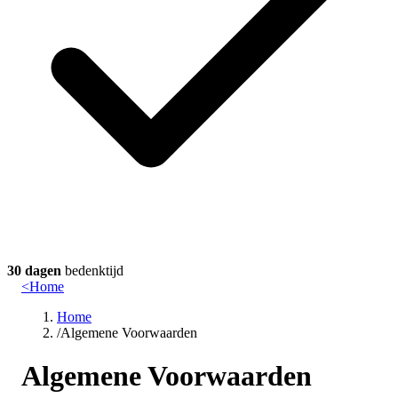
30 dagen
bedenktijd
<
Home
Home
/
Algemene Voorwaarden
Algemene Voorwaarden